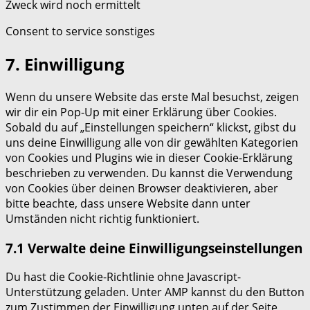
Zweck wird noch ermittelt
Consent to service sonstiges
7. Einwilligung
Wenn du unsere Website das erste Mal besuchst, zeigen
wir dir ein Pop-Up mit einer Erklärung über Cookies.
Sobald du auf „Einstellungen speichern“ klickst, gibst du
uns deine Einwilligung alle von dir gewählten Kategorien
von Cookies und Plugins wie in dieser Cookie-Erklärung
beschrieben zu verwenden. Du kannst die Verwendung
von Cookies über deinen Browser deaktivieren, aber
bitte beachte, dass unsere Website dann unter
Umständen nicht richtig funktioniert.
7.1 Verwalte deine Einwilligungseinstellungen
Du hast die Cookie-Richtlinie ohne Javascript-
Unterstützung geladen. Unter AMP kannst du den Button
zum Zustimmen der Einwilligung unten auf der Seite