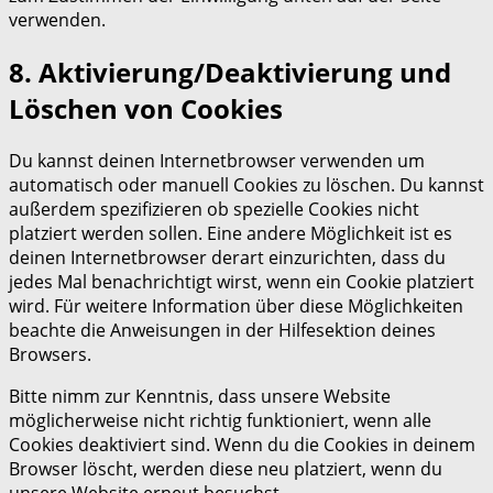
verwenden.
8. Aktivierung/Deaktivierung und
Löschen von Cookies
Du kannst deinen Internetbrowser verwenden um
automatisch oder manuell Cookies zu löschen. Du kannst
außerdem spezifizieren ob spezielle Cookies nicht
platziert werden sollen. Eine andere Möglichkeit ist es
deinen Internetbrowser derart einzurichten, dass du
jedes Mal benachrichtigt wirst, wenn ein Cookie platziert
wird. Für weitere Information über diese Möglichkeiten
beachte die Anweisungen in der Hilfesektion deines
Browsers.
Bitte nimm zur Kenntnis, dass unsere Website
möglicherweise nicht richtig funktioniert, wenn alle
Cookies deaktiviert sind. Wenn du die Cookies in deinem
Browser löscht, werden diese neu platziert, wenn du