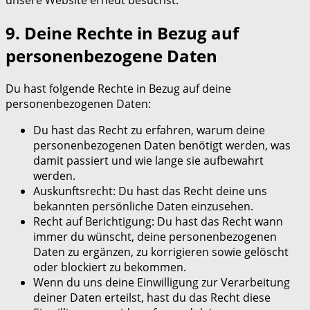
unsere Website erneut besuchst.
9. Deine Rechte in Bezug auf
personenbezogene Daten
Du hast folgende Rechte in Bezug auf deine
personenbezogenen Daten:
Du hast das Recht zu erfahren, warum deine
personenbezogenen Daten benötigt werden, was
damit passiert und wie lange sie aufbewahrt
werden.
Auskunftsrecht: Du hast das Recht deine uns
bekannten persönliche Daten einzusehen.
Recht auf Berichtigung: Du hast das Recht wann
immer du wünscht, deine personenbezogenen
Daten zu ergänzen, zu korrigieren sowie gelöscht
oder blockiert zu bekommen.
Wenn du uns deine Einwilligung zur Verarbeitung
deiner Daten erteilst, hast du das Recht diese