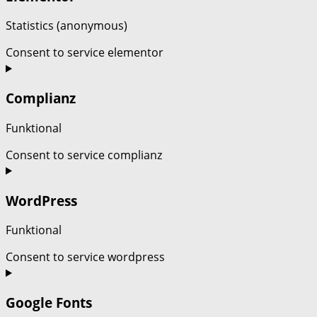
Statistics (anonymous)
Consent to service elementor
Complianz
Funktional
Consent to service complianz
WordPress
Funktional
Consent to service wordpress
Google Fonts