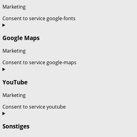
Marketing
Consent to service google-fonts
Google Maps
Marketing
Consent to service google-maps
YouTube
Marketing
Consent to service youtube
Sonstiges