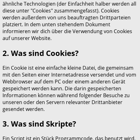
ähnliche Technologien (der Einfachheit halber werden all
diese unter "Cookies" zusammengefasst). Cookies
werden außerdem von uns beauftragten Drittparteien
platziert. In dem unten stehendem Dokument
informieren wir dich über die Verwendung von Cookies
auf unserer Website.
2. Was sind Cookies?
Ein Cookie ist eine einfache kleine Datei, die gemeinsam
mit den Seiten einer Internetadresse versendet und vom
Webbrowser auf dem PC oder einem anderen Gerät
gespeichert werden kann. Die darin gespeicherten
Informationen können während folgender Besuche zu
unseren oder den Servern relevanter Drittanbieter
gesendet werden.
3. Was sind Skripte?
Ein Script ist ein Stück Programmcode, das benutzt wird,