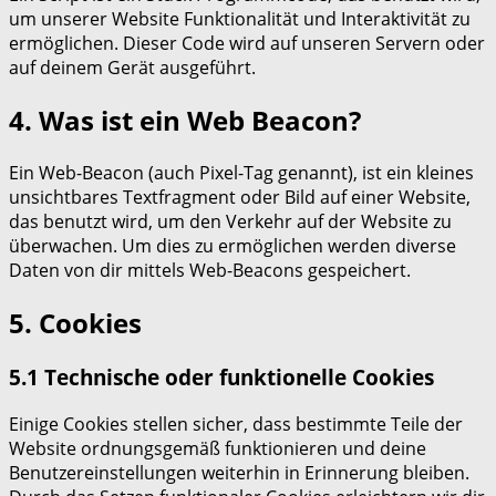
um unserer Website Funktionalität und Interaktivität zu
ermöglichen. Dieser Code wird auf unseren Servern oder
auf deinem Gerät ausgeführt.
4. Was ist ein Web Beacon?
Ein Web-Beacon (auch Pixel-Tag genannt), ist ein kleines
unsichtbares Textfragment oder Bild auf einer Website,
das benutzt wird, um den Verkehr auf der Website zu
überwachen. Um dies zu ermöglichen werden diverse
Daten von dir mittels Web-Beacons gespeichert.
5. Cookies
5.1 Technische oder funktionelle Cookies
Einige Cookies stellen sicher, dass bestimmte Teile der
Website ordnungsgemäß funktionieren und deine
Benutzereinstellungen weiterhin in Erinnerung bleiben.