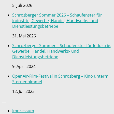
5. Juli 2026
Schrozberger Sommer 2026 – Schaufenster für
Industrie, Gewerbe, Handel, Handwerks- und
Dienstleistungsbetriebe
31. Mai 2026
Schrozberger Sommer – Schaufenster für Industrie,
Gewerbe, Handel, Handwerks- und
Dienstleistungsbetriebe
9. April 2024
OpenAir-Film-Festival in Schrozberg – Kino unterm
Sternenhimmel
12. Juli 2023
Impressum