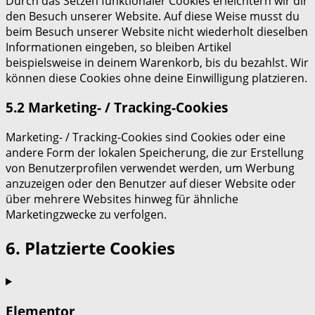
Durch das Setzen funktionaler Cookies erleichtern wir dir
den Besuch unserer Website. Auf diese Weise musst du
beim Besuch unserer Website nicht wiederholt dieselben
Informationen eingeben, so bleiben Artikel
beispielsweise in deinem Warenkorb, bis du bezahlst. Wir
können diese Cookies ohne deine Einwilligung platzieren.
5.2 Marketing- / Tracking-Cookies
Marketing- / Tracking-Cookies sind Cookies oder eine
andere Form der lokalen Speicherung, die zur Erstellung
von Benutzerprofilen verwendet werden, um Werbung
anzuzeigen oder den Benutzer auf dieser Website oder
über mehrere Websites hinweg für ähnliche
Marketingzwecke zu verfolgen.
6. Platzierte Cookies
Elementor