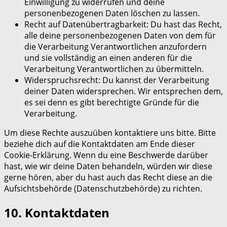
Einwilligung zu widerrufen und deine
personenbezogenen Daten löschen zu lassen.
Recht auf Datenübertragbarkeit: Du hast das Recht,
alle deine personenbezogenen Daten von dem für
die Verarbeitung Verantwortlichen anzufordern
und sie vollständig an einen anderen für die
Verarbeitung Verantwortlichen zu übermitteln.
Widerspruchsrecht: Du kannst der Verarbeitung
deiner Daten widersprechen. Wir entsprechen dem,
es sei denn es gibt berechtigte Gründe für die
Verarbeitung.
Um diese Rechte auszuüben kontaktiere uns bitte. Bitte
beziehe dich auf die Kontaktdaten am Ende dieser
Cookie-Erklärung. Wenn du eine Beschwerde darüber
hast, wie wir deine Daten behandeln, würden wir diese
gerne hören, aber du hast auch das Recht diese an die
Aufsichtsbehörde (Datenschutzbehörde) zu richten.
10. Kontaktdaten