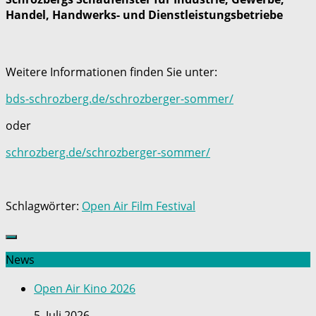
Handel, Handwerks- und Dienstleistungsbetriebe
Weitere Informationen finden Sie unter:
bds-schrozberg.de/schrozberger-sommer/
oder
schrozberg.de/schrozberger-sommer/
Schlagwörter:
Open Air Film Festival
News
Open Air Kino 2026
5. Juli 2026