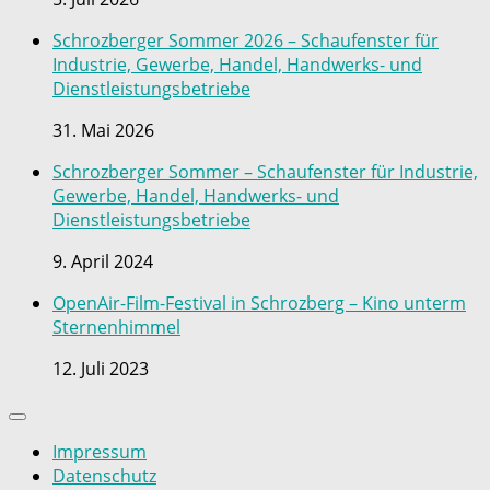
Schrozberger Sommer 2026 – Schaufenster für
Industrie, Gewerbe, Handel, Handwerks- und
Dienstleistungsbetriebe
31. Mai 2026
Schrozberger Sommer – Schaufenster für Industrie,
Gewerbe, Handel, Handwerks- und
Dienstleistungsbetriebe
9. April 2024
OpenAir-Film-Festival in Schrozberg – Kino unterm
Sternenhimmel
12. Juli 2023
Impressum
Datenschutz