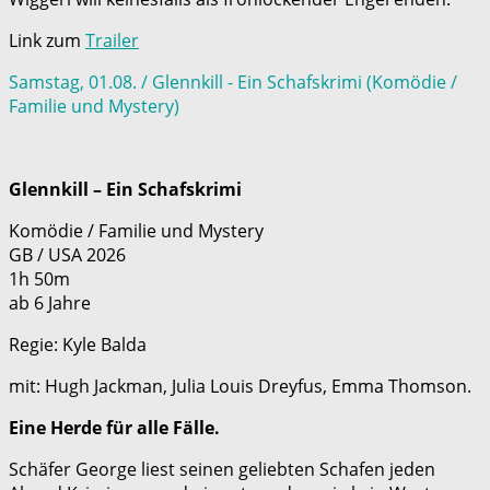
Link zum
Trailer
Samstag, 01.08. / Glennkill - Ein Schafskrimi (Komödie /
Familie und Mystery)
Glennkill – Ein Schafskrimi
Komödie / Familie und Mystery
GB / USA 2026
1h 50m
ab 6 Jahre
Regie: Kyle Balda
mit: Hugh Jackman, Julia Louis Dreyfus, Emma Thomson.
Eine Herde für alle Fälle.
Schäfer George liest seinen geliebten Schafen jeden