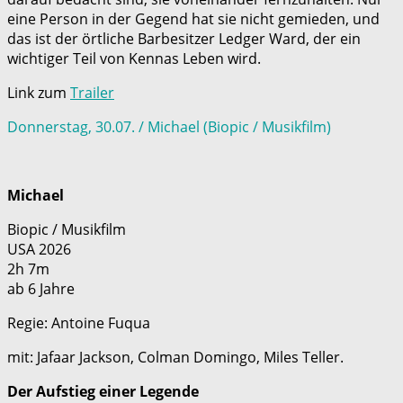
eine Person in der Gegend hat sie nicht gemieden, und
das ist der örtliche Barbesitzer Ledger Ward, der ein
wichtiger Teil von Kennas Leben wird.
Link zum
Trailer
Donnerstag, 30.07. / Michael (Biopic / Musikfilm)
Michael
Biopic / Musikfilm
USA 2026
2h 7m
ab 6 Jahre
Regie: Antoine Fuqua
mit: Jafaar Jackson, Colman Domingo, Miles Teller.
Der Aufstieg einer Legende