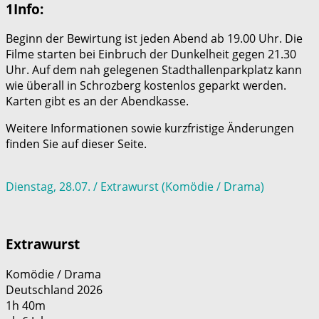
1Info:
Beginn der Bewirtung ist jeden Abend ab 19.00 Uhr. Die
Filme starten bei Einbruch der Dunkelheit gegen 21.30
Uhr. Auf dem nah gelegenen Stadthallenparkplatz kann
wie überall in Schrozberg kostenlos geparkt werden.
Karten gibt es an der Abendkasse.
Weitere Informationen sowie kurzfristige Änderungen
finden Sie auf dieser Seite.
Dienstag, 28.07. / Extrawurst (Komödie / Drama)
Extrawurst
Komödie / Drama
Deutschland 2026
1h 40m