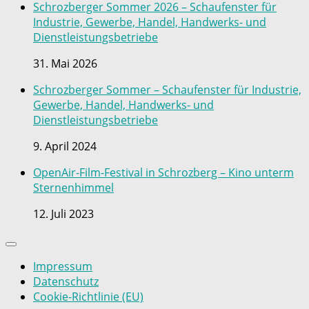
Schrozberger Sommer 2026 – Schaufenster für
Industrie, Gewerbe, Handel, Handwerks- und
Dienstleistungsbetriebe
31. Mai 2026
Schrozberger Sommer – Schaufenster für Industrie,
Gewerbe, Handel, Handwerks- und
Dienstleistungsbetriebe
9. April 2024
OpenAir-Film-Festival in Schrozberg – Kino unterm
Sternenhimmel
12. Juli 2023
Impressum
Datenschutz
Cookie-Richtlinie (EU)