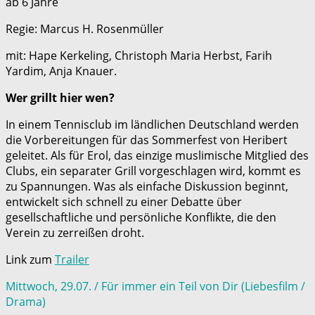
ab 6 Jahre
Regie: Marcus H. Rosenmüller
mit: Hape Kerkeling, Christoph Maria Herbst, Farih
Yardim, Anja Knauer.
Wer grillt hier wen?
In einem Tennisclub im ländlichen Deutschland werden
die Vorbereitungen für das Sommerfest von Heribert
geleitet. Als für Erol, das einzige muslimische Mitglied des
Clubs, ein separater Grill vorgeschlagen wird, kommt es
zu Spannungen. Was als einfache Diskussion beginnt,
entwickelt sich schnell zu einer Debatte über
gesellschaftliche und persönliche Konflikte, die den
Verein zu zerreißen droht.
Link zum
Trailer
Mittwoch, 29.07. / Für immer ein Teil von Dir (Liebesfilm /
Drama)